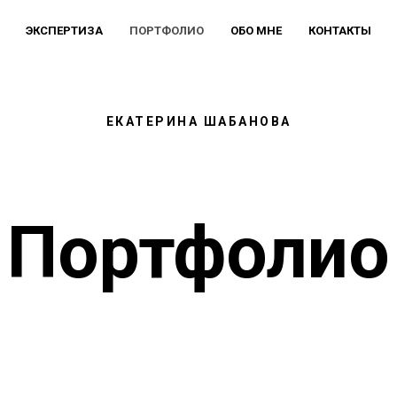
ЭКСПЕРТИЗА
ПОРТФОЛИО
ОБО МНЕ
КОНТАКТЫ
ЕКАТЕРИНА ШАБАНОВА
Портфолио